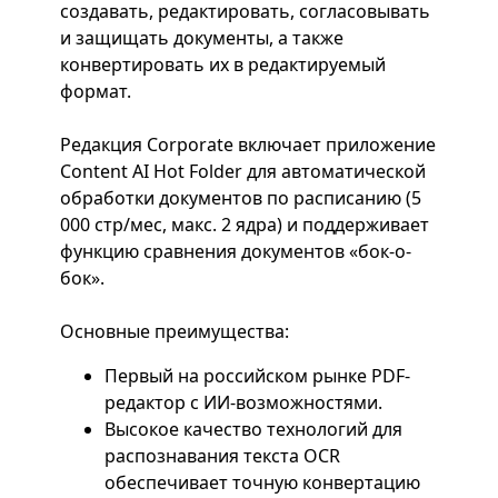
создавать, редактировать, согласовывать
и защищать документы, а также
конвертировать их в редактируемый
формат.
Редакция Corporate включает приложение
Content AI Hot Folder для автоматической
обработки документов по расписанию (5
000 стр/мес, макс. 2 ядра) и поддерживает
функцию сравнения документов «бок-о-
бок».
Основные преимущества:
Первый на российском рынке PDF-
редактор с ИИ-возможностями.
Высокoе качество технологий для
распознавания текста OCR
обеспечивает точную конвертацию