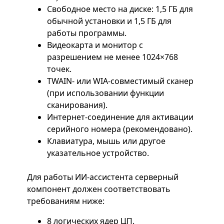
Свободное место на диске: 1,5 ГБ для
обычной установки и 1,5 ГБ для
работы программы.
Видеокарта и монитор с
разрешением не менее 1024×768
точек.
TWAIN- или WIA-совместимый сканер
(при использовании функции
сканирования).
Интернет-соединение для активации
серийного номера (рекомендовано).
Клавиатура, мышь или другое
указательное устройство.
Для работы ИИ-ассистента серверный
компонент должен соответствовать
требованиям ниже:
8 логических ядер ЦП.