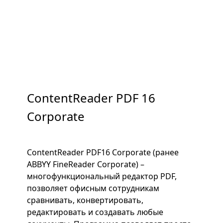
ContentReader PDF 16
Corporate
ContentReader PDF16 Corporate (ранее
ABBYY FineReader Corporate) –
многофункциональный редактор PDF,
позволяет офисным сотрудникам
сравнивать, конвертировать,
редактировать и создавать любые