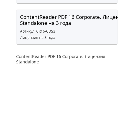
ContentReader PDF 16 Corporate. Лицензия
Standalone на 3 года
Артикул: CR16-CDS3
Лицензия на 3 года
ContentReader PDF 16 Corporate. Лицензия
Standalone