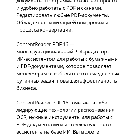
документы. Программа позволяет просто
и удобно работать с PDF и сканами.
Редактировать любые PDF-документы.
Обладает оптимизацией оцифровки и
процесса конвертации.
ContentReader PDF 16 —
многофункциональный PDF-редактор с
ИИ-ассистентом для работы с бумажными
и PDF-документами, которое позволяет
менеджерам освободиться от ежедневных
рутинных задач, повышая эффективность
бизнеса.
ContentReader PDF 16 сочетает в себе
лидирующие технологии распознавания
OCR, нужные инструменты для работы с
PDF-документами и интеллектуального
ассистента на базе ИИ. Вы можете