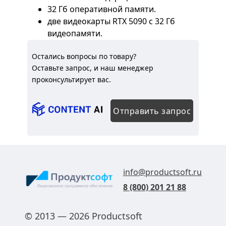
32 Гб оперативной памяти.
две видеокарты RTX 5090 c 32 Гб
видеопамяти.
SSD диск на 128 Гб.
Остались вопросы по товару?
Оставьте запрос, и наш менеджер
проконсультирует вас.
Отправить запрос
info@productsoft.ru
8 (800) 201 21 88
© 2013 — 2026 Productsoft