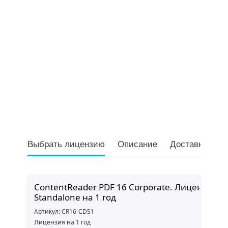
Выбрать лицензию
Описание
Доставка и оп
ContentReader PDF 16 Corporate. Лицензия
Standalone на 1 год
Артикул: CR16-CDS1
Лицензия на 1 год