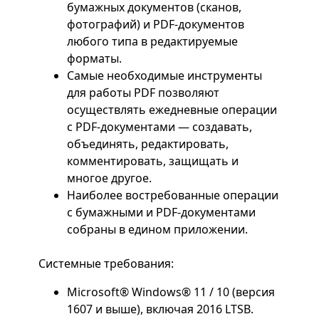
бумажных документов (сканов,
фотографий) и PDF-документов
любого типа в редактируемые
форматы.
Самые необходимые инструменты
для работы PDF позволяют
осуществлять ежедневные операции
с PDF-документами — создавать,
объединять, редактировать,
комментировать, защищать и
многое другое.
Наиболее востребованные операции
с бумажными и PDF-документами
собраны в едином приложении.
Системные требования:
Microsoft® Windows® 11 / 10 (версия
1607 и выше), включая 2016 LTSB.