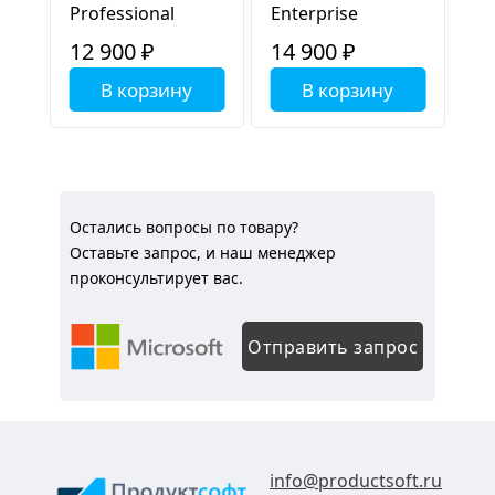
Professional
Enterprise
12 900 ₽
14 900 ₽
В корзину
В корзину
Остались вопросы по товару?
Оставьте запрос, и наш менеджер
проконсультирует вас.
Отправить запрос
info@productsoft.ru