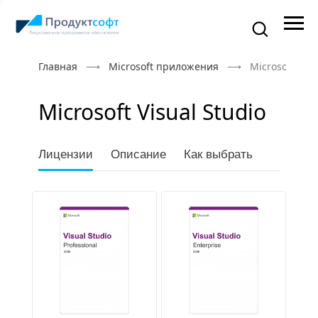
Главная
Microsoft приложения
Microsoft Visu
Microsoft Visual Studio
Лицензии
Описание
Как выбрать