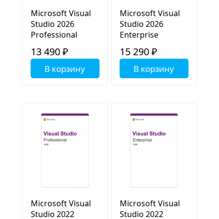
Microsoft Visual
Microsoft Visual
Studio 2026
Studio 2026
Professional
Enterprise
13 490 ₽
15 290 ₽
В корзину
В корзину
Microsoft Visual
Microsoft Visual
Studio 2022
Studio 2022