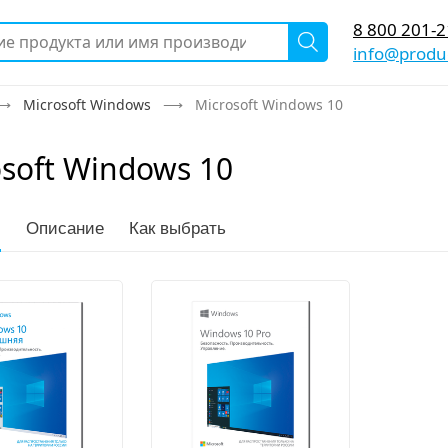
8 800 201-2
info@produc
Microsoft Windows
Microsoft Windows 10
osoft Windows 10
и
Описание
Как выбрать