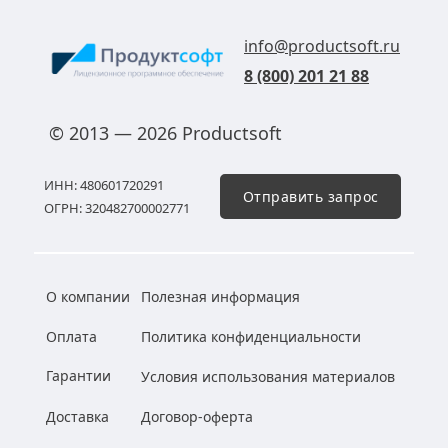
info@productsoft.ru
8 (800) 201 21 88
© 2013 — 2026 Productsoft
ИНН: 480601720291
Отправить запрос
ОГРН: 320482700002771
О компании
Полезная информация
Оплата
Политика конфиденциальности
Гарантии
Условия использования материалов
Доставка
Договор-оферта