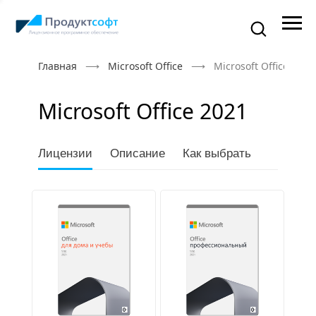
Главная
Microsoft Office
Microsoft Office 2021
Microsoft Office 2021
Лицензии
Описание
Как выбрать