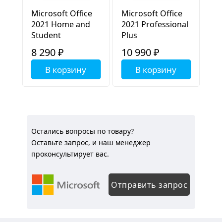
Microsoft Office
Microsoft Office
2021 Home and
2021 Professional
Student
Plus
8 290 ₽
10 990 ₽
В корзину
В корзину
Остались вопросы по товару?
Оставьте запрос, и наш менеджер
проконсультирует вас.
Отправить запрос