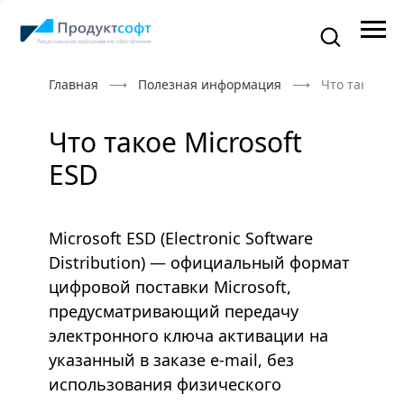
Главная
Полезная информация
Что такое Mi
Что такое Microsoft
ESD
Microsoft ESD (Electronic Software
Distribution) — официальный формат
цифровой поставки Microsoft,
предусматривающий передачу
электронного ключа активации на
указанный в заказе e-mail, без
использования физического