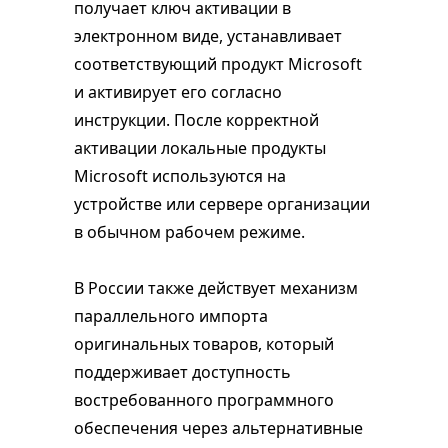
получает ключ активации в
электронном виде, устанавливает
соответствующий продукт Microsoft
и активирует его согласно
инструкции. После корректной
активации локальные продукты
Microsoft используются на
устройстве или сервере организации
в обычном рабочем режиме.
В России также действует механизм
параллельного импорта
оригинальных товаров, который
поддерживает доступность
востребованного программного
обеспечения через альтернативные