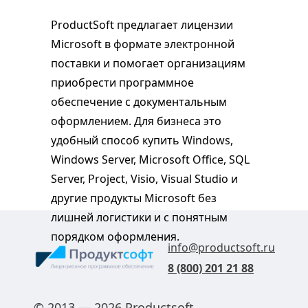
ProductSoft предлагает лицензии
Microsoft в формате электронной
поставки и помогает организациям
приобрести программное
обеспечение с документальным
оформлением. Для бизнеса это
удобный способ купить Windows,
Windows Server, Microsoft Office, SQL
Server, Project, Visio, Visual Studio и
другие продукты Microsoft без
лишней логистики и с понятным
порядком оформления.
info@productsoft.ru
8 (800) 201 21 88
© 2013 — 2026 Productsoft