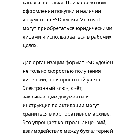
каналы поставки. При корректном
оформлении покупки и наличии
документов ESD-ключи Microsoft
могут приобретаться юридическими
лицами и использоваться в рабочих
целях.
Для организации формат ESD удобен
не только скоростью получения
лицензии, но и простотой учёта.
Электронный ключ, счёт,
закрывающие документы и
инструкция по активации могут
храниться в корпоративном архиве.
Это упрощает контроль лицензий,
взаимодействие между бухгалтерией