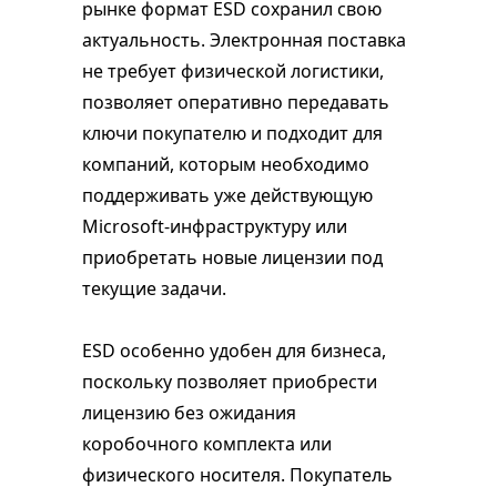
рынке формат ESD сохранил свою
актуальность. Электронная поставка
не требует физической логистики,
позволяет оперативно передавать
ключи покупателю и подходит для
компаний, которым необходимо
поддерживать уже действующую
Microsoft-инфраструктуру или
приобретать новые лицензии под
текущие задачи.
ESD особенно удобен для бизнеса,
поскольку позволяет приобрести
лицензию без ожидания
коробочного комплекта или
физического носителя. Покупатель