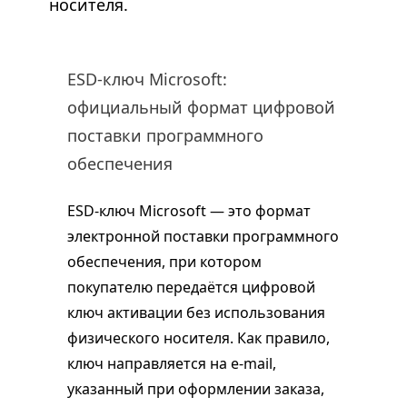
носителя.
ESD-ключ Microsoft:
официальный формат цифровой
поставки программного
обеспечения
ESD-ключ Microsoft — это формат
электронной поставки программного
обеспечения, при котором
покупателю передаётся цифровой
ключ активации без использования
физического носителя. Как правило,
ключ направляется на e-mail,
указанный при оформлении заказа,