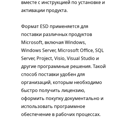
вместе с инструкцией по установке и
активации продукта.
Формат ESD применяется для
поставки различных продуктов
Microsoft, включая Windows,
Windows Server, Microsoft Office, SQL
Server, Project, Visio, Visual Studio и
другие программные решения. Такой
способ поставки удобен для
организаций, которым необходимо
быстро получить лицензию,
оформить покупку документально и
использовать программное
обеспечение в рабочих процессах.