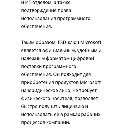
и ИТ-отделом, а также
подтверждение права
использования программного
обеспечения.
Таким образом, ESD-ключ Microsoft
является официальным, удобным и
надёжным форматом цифровой
поставки программного
обеспечения. Он подходит для
приобретения продуктов Microsoft
на юридическое лицо, не требует
физического носителя, позволяет
быстро получить лицензию и
использовать её в рамках рабочих
процессов компании.