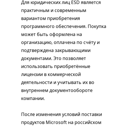
Для юридических лиц ESD является
практичным и современным
вариантом приобретения
программного обеспечения. Покупка
может быть оформлена на
организацию, оплачена по счёту и
подтверждена закрывающими
документами. Это позволяет
использовать приобретённые
лицензии в коммерческой
деятельности и учитывать их во
внутреннем документообороте
компании.
После изменения условий поставки
продуктов Microsoft на российском