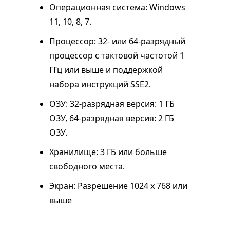
Операционная система: Windows
11, 10, 8, 7.
Процессор: 32- или 64-разрядный
процессор с тактовой частотой 1
ГГц или выше и поддержкой
набора инструкций SSE2.
ОЗУ: 32-разрядная версия: 1 ГБ
ОЗУ, 64-разрядная версия: 2 ГБ
ОЗУ.
Хранилище: 3 ГБ или больше
свободного места.
Экран: Разрешение 1024 x 768 или
выше