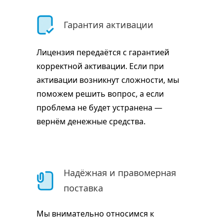
Гарантия активации
Лицензия передаётся с гарантией
корректной активации. Если при
активации возникнут сложности, мы
поможем решить вопрос, а если
проблема не будет устранена —
вернём денежные средства.
Надёжная и правомерная
поставка
Мы внимательно относимся к