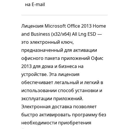
на E-mail
Лицензия Microsoft Office 2013 Home
and Business (x32/x64) All Lng ESD —
это электронный ключ,
предназначенный для активации
офисного пакета приложений Офис
2013 для дома и бизнеса на
устройстве. Эта лицензия
обеспечивает легальный и легкий в
использовании способ установки и
эксплуатации приложений.
Электронная доставка позволяет
быстро активировать программу без
необходимости приобретения