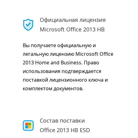
Официальная лицензия
Microsoft Office 2013 HB
Вы получаете официальную и
легальную лицензию Microsoft Office
2013 Home and Business. Право
использования подтверждается
поставкой лицензионного ключа и
комплектом документов.
Состав поставки
Office 2013 HB ESD