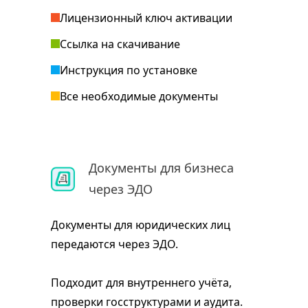
Лицензионный ключ активации
Ссылка на скачивание
Инструкция по установке
Все необходимые документы
Документы для бизнеса
через ЭДО
Документы для юридических лиц
передаются через ЭДО.
Подходит для внутреннего учёта,
проверки госструктурами и аудита.