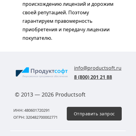
происхождению лицензий и дорожим
своей репутацией. Поэтому
гарантируем правомерность
приобретения и передачу лицензии
покупателю.
info@productsoft.ru
8 (800) 201 21 88
© 2013 — 2026 Productsoft
ИНН: 480601720291
Отправить запрос
ОГРН: 320482700002771