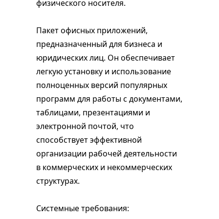
физического носителя.
Пакет офисных приложений,
предназначенный для бизнеса и
юридических лиц. Он обеспечивает
легкую установку и использование
полноценных версий популярных
программ для работы с документами,
таблицами, презентациями и
электронной почтой, что
способствует эффективной
организации рабочей деятельности
в коммерческих и некоммерческих
структурах.
Системные требования: