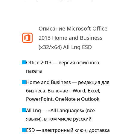
Описание Microsoft Office
2013 Home and Business
(x32/x64) All Lng ESD
Office 2013 — версия офисного
пакета
Home and Business — редакция для
бизнеса. Включает: Word, Excel,
PowerPoint, OneNote и Outlook
All Lng — «All Languages» (все
языки), в том числе русский
ESD — электронный ключ, доставка