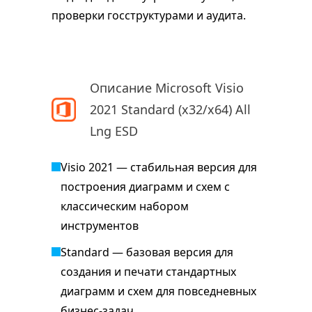
проверки госструктурами и аудита.
Описание Microsoft Visio
2021 Standard (x32/x64) All
Lng ESD
Visio 2021 — стабильная версия для
построения диаграмм и схем с
классическим набором
инструментов
Standard — базовая версия для
создания и печати стандартных
диаграмм и схем для повседневных
бизнес-задач