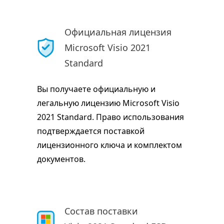
Официальная лицензия
Microsoft Visio 2021
Standard
Вы получаете официальную и
легальную лицензию Microsoft Visio
2021 Standard. Право использования
подтверждается поставкой
лицензионного ключа и комплектом
документов.
Состав поставки