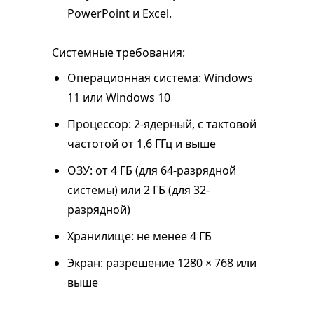
PowerPoint и Excel.
Системные требования:
Операционная система: Windows
11 или Windows 10
Процессор: 2-ядерный, с тактовой
частотой от 1,6 ГГц и выше
ОЗУ: от 4 ГБ (для 64-разрядной
системы) или 2 ГБ (для 32-
разрядной)
Хранилище: не менее 4 ГБ
Экран: разрешение 1280 × 768 или
выше