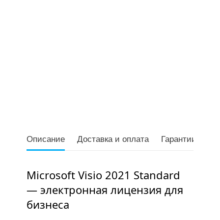
Описание
Доставка и оплата
Гарантии
От
Microsoft Visio 2021 Standard
— электронная лицензия для
бизнеса