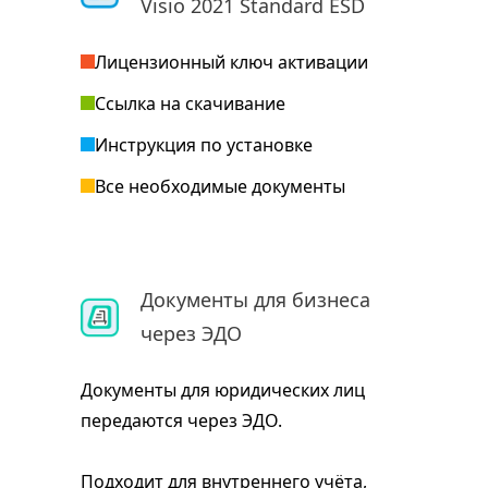
Visio 2021 Standard ESD
Лицензионный ключ активации
Ссылка на скачивание
Инструкция по установке
Все необходимые документы
Документы для бизнеса
через ЭДО
Документы для юридических лиц
передаются через ЭДО.
Подходит для внутреннего учёта,