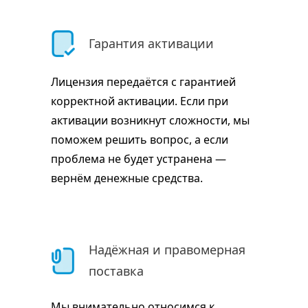
Гарантия активации
Лицензия передаётся с гарантией
корректной активации. Если при
активации возникнут сложности, мы
поможем решить вопрос, а если
проблема не будет устранена —
вернём денежные средства.
Надёжная и правомерная
поставка
Мы внимательно относимся к