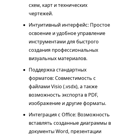
схем, карт и технических
чертежей.
Интуитивный интерфейс: Простое
освоение и удобное управление
инструментами для быстрого
создания профессиональных
визуальных материалов.
Поддержка стандартных
форматов: Совместимость с
файлами Visio (.vsdx), а также
возможность экспорта в PDF,
изображение и другие форматы.
Интеграция с Office: Возможность
вставлять созданные диаграммы в
документы Word, презентации