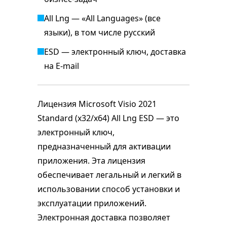
All Lng — «All Languages» (все
языки), в том числе русский
ESD — электронный ключ, доставка
на E-mail
Лицензия Microsoft Visio 2021
Standard (x32/x64) All Lng ESD — это
электронный ключ,
предназначенный для активации
приложения. Эта лицензия
обеспечивает легальный и легкий в
использовании способ установки и
эксплуатации приложений.
Электронная доставка позволяет