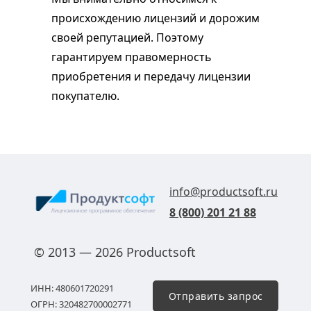
происхождению лицензий и дорожим
своей репутацией. Поэтому
гарантируем правомерность
приобретения и передачу лицензии
покупателю.
info@productsoft.ru
8 (800) 201 21 88
© 2013 — 2026 Productsoft
ИНН: 480601720291
Отправить запрос
ОГРН: 320482700002771