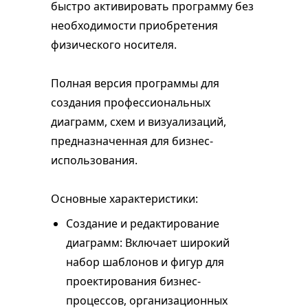
быстро активировать программу без
необходимости приобретения
физического носителя.
Полная версия программы для
создания профессиональных
диаграмм, схем и визуализаций,
предназначенная для бизнес-
использования.
Основные характеристики:
Создание и редактирование
диаграмм: Включает широкий
набор шаблонов и фигур для
проектирования бизнес-
процессов, организационных