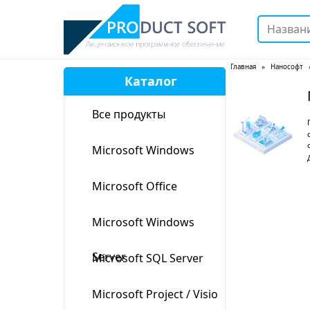
Каталог
Глав
Все продукты
Microsoft Windows
Microsoft Office
Microsoft Windows
Server
Microsoft SQL Server
Microsoft Project / Visio