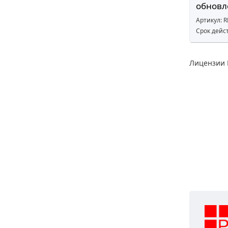
обновл
Артикул: 
Срок дейс
Лицензии 