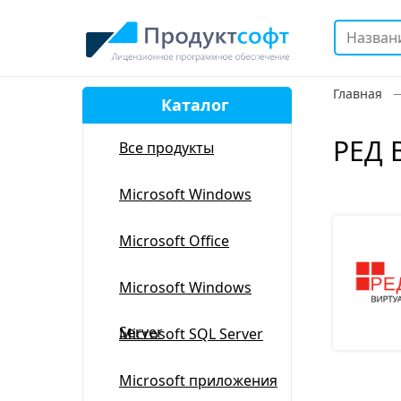
Главная
Каталог
РЕД 
Все продукты
Microsoft Windows
Microsoft Office
Microsoft Windows
Server
Microsoft SQL Server
Microsoft приложения