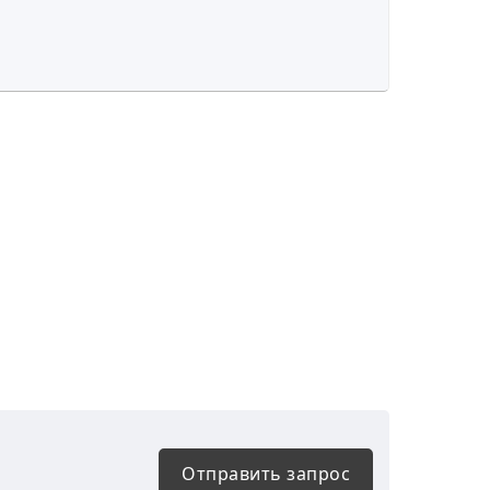
Отправить запрос