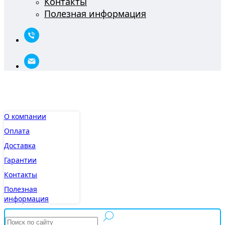
Контакты
Полезная информация
О компании
Оплата
Доставка
Гарантии
Контакты
Полезная
информация