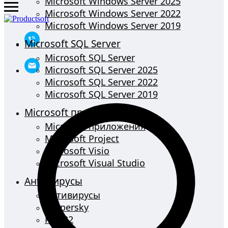
Microsoft Windows Server 2025
Microsoft Windows Server 2022
Microsoft Windows Server 2019
Microsoft SQL Server
Microsoft SQL Server
Microsoft SQL Server 2025
Microsoft SQL Server 2022
Microsoft SQL Server 2019
Microsoft приложения
Microsoft приложения
Microsoft Project
Microsoft Visio
Microsoft Visual Studio
Антивирусы
Антивирусы
Kaspersky
PRO32