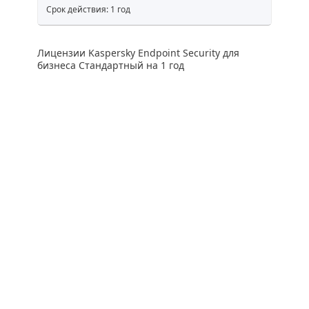
Срок действия: 1 год
Лицензии Kaspersky Endpoint Security для
бизнеса Стандартный на 1 год