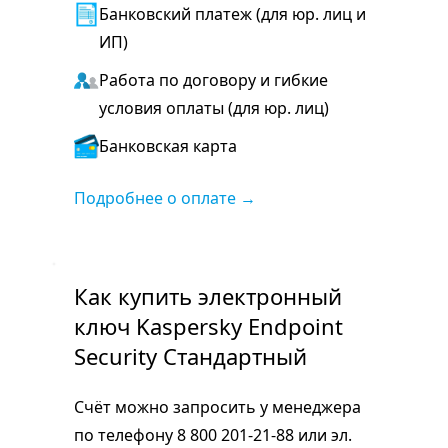
Банковский платеж (для юр. лиц и
ИП)
Работа по договору и гибкие
условия оплаты (для юр. лиц)
Банковская карта
Подробнее о оплате →
Как купить электронный
ключ Kaspersky Endpoint
Security Стандартный
Счёт можно запросить у менеджера
по телефону 8 800 201-21-88 или эл.