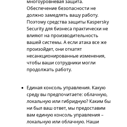
многоуровневая защита.
Обеспечение безопасности не
должно замедлять вашу работу.
Поэтому средства защиты Kaspersky
Security для бизнеса практически не
влияют на производительность
вашей системы. А если атака все же
произойдет, они откатят
несанкционированные изменения,
чтобы ваши сотрудники могли
продолжать работу.
Единая консоль управления. Какую
среду вы предпочитаете: облачную,
локальную или гибридную? Каким бы
ни был ваш ответ, мы предоставим
вам единую консоль управления –
локальную или облачную. Наши