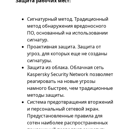
Защита рабочих мест:
Сигнатурный метод. Традиционный
метод обнаружения вредоносного
ПО, основанный на использовании
сигнатур.
Проактивная защита. Защита от
угроз, для которых еще не созданы
сигнатуры.
Защита из облака. Облачная сеть
Kaspersky Security Network позволяет
реагировать на новые угрозы
намного быстрее, чем традиционные
методы защиты.
Система предотвращения вторжений
и персональный сетевой экран.
Предустановленные правила для
сотен наиболее распространенных