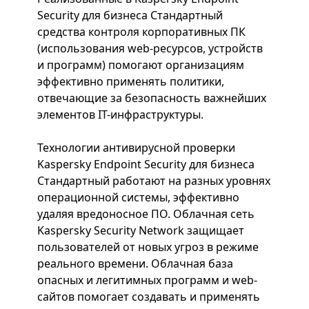
Security для бизнеса Стандартный
средства контроля корпоративных ПК
(использования web-ресурсов, устройств
и программ) помогают организациям
эффективно применять политики,
отвечающие за безопасность важнейших
элементов IT-инфраструктуры.
Технологии антивирусной проверки
Kaspersky Endpoint Security для бизнеса
Стандартный работают на разных уровнях
операционной системы, эффективно
удаляя вредоносное ПО. Облачная сеть
Kaspersky Security Network защищает
пользователей от новых угроз в режиме
реального времени. Облачная база
опасных и легитимных программ и web-
сайтов помогает создавать и применять