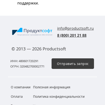
поддержки.
info@productsoft.ru
8 (800) 201 21 88
© 2013 — 2026 Productsoft
ИНН: 480601720291
Отправить запрос
ОГРН: 320482700002771
О компании
Полезная информация
Оплата
Политика конфиденциальности