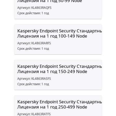
Лицензия на 1 год 50-99 Node
Артикул: KL4863RAQFS
Срок действия: 1 год
Kaspersky Endpoint Security Стандартный
Лицензия на 1 год 100-149 Node
Артикул: KL4863RARFS
Срок действия: 1 год
Kaspersky Endpoint Security Стандартный
Лицензия на 1 год 150-249 Node
Артикул: KL4863RASFS
Срок действия: 1 год
Kaspersky Endpoint Security Стандартный
Лицензия на 1 год 250-499 Node
Артикул: KL4863RATFS