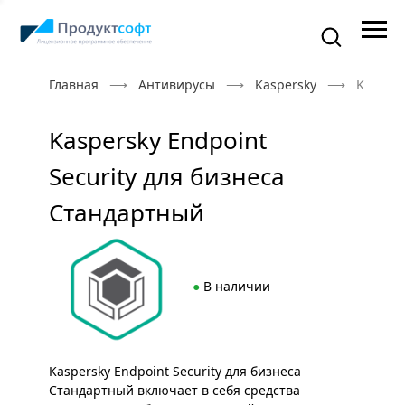
Главная
Антивирусы
Kaspersky
Kaspers
Kaspersky Endpoint
Security для бизнеса
Стандартный
●
В наличии
Kaspersky Endpoint Security для бизнеса
Стандартный включает в себя средства