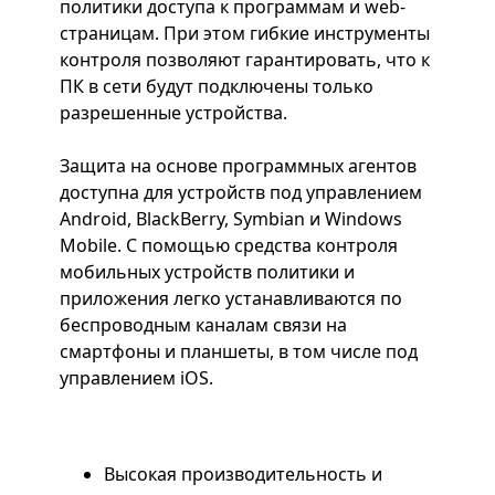
политики доступа к программам и web-
страницам. При этом гибкие инструменты
контроля позволяют гарантировать, что к
ПК в сети будут подключены только
разрешенные устройства.
Защита на основе программных агентов
доступна для устройств под управлением
Android, BlackBerry, Symbian и Windows
Mobile. С помощью средства контроля
мобильных устройств политики и
приложения легко устанавливаются по
беспроводным каналам связи на
смартфоны и планшеты, в том числе под
управлением iOS.
Высокая производительность и