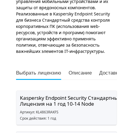
управления мобильными устройствами и их
защиты от вредоносных компонентов.
Реализованные в Kaspersky Endpoint Security
для бизнеса Стандартный средства контроля
корпоративных ПК (использования web-
ресурсов, устройств и программ) помогают
организациям эффективно применять
политики, отвечающие за безопасность
важнейших элементов IT-инфраструктуры.
Выбрать лицензию
Описание
Доставка и оп
Kaspersky Endpoint Security Стандартный
Лицензия на 1 год 10-14 Node
Артикул: KL4863RAKFS
Срок действия: 1 год