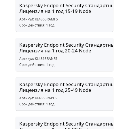
Kaspersky Endpoint Security Стандартный
Лицензия на 1 год 15-19 Node
Артикул: KL4863RAMFS
Срок действия: 1 год
Kaspersky Endpoint Security Стандартный
Лицензия на 1 год 20-24 Node
Артикул: KL4863RANFS
Срок действия: 1 год
Kaspersky Endpoint Security Стандартный
Лицензия на 1 год 25-49 Node
Артикул: KL4863RAPFS
Срок действия: 1 год
Kaspersky Endpoint Security Стандартный