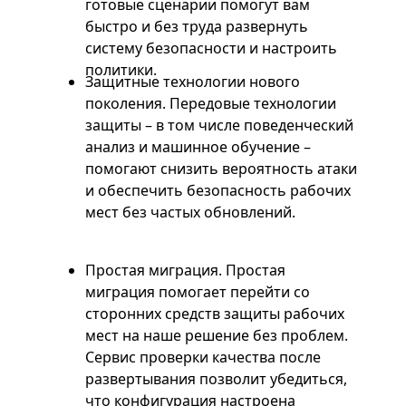
готовые сценарии помогут вам
быстро и без труда развернуть
систему безопасности и настроить
политики.
Защитные технологии нового
поколения. Передовые технологии
защиты – в том числе поведенческий
анализ и машинное обучение –
помогают снизить вероятность атаки
и обеспечить безопасность рабочих
мест без частых обновлений.
Простая миграция. Простая
миграция помогает перейти со
сторонних средств защиты рабочих
мест на наше решение без проблем.
Сервис проверки качества после
развертывания позволит убедиться,
что конфигурация настроена