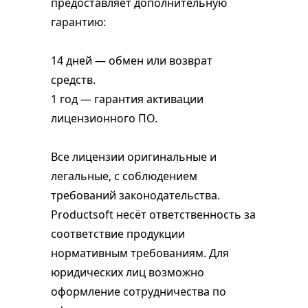
предоставляет дополнительную
гарантию:
14 дней — обмен или возврат
средств.
1 год — гарантия активации
лицензионного ПО.
Все лицензии оригинальные и
легальные, с соблюдением
требований законодательства.
Productsoft несёт ответственность за
соответствие продукции
нормативным требованиям. Для
юридических лиц возможно
оформление сотрудничества по