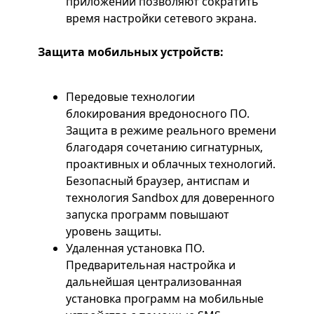
приложений позволяют сократить
время настройки сетевого экрана.
Защита мобильных устройств:
Передовые технологии
блокирования вредоносного ПО.
Защита в режиме реального времени
благодаря сочетанию сигнатурных,
проактивных и облачных технологий.
Безопасный браузер, антиспам и
технология Sandbox для доверенного
запуска программ повышают
уровень защиты.
Удаленная установка ПО.
Предварительная настройка и
дальнейшая централизованная
установка программ на мобильные