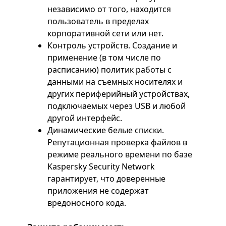
независимо от того, находится
пользователь в пределах
корпоративной сети или нет.
Контроль устройств. Создание и
применение (в том числе по
расписанию) политик работы с
данными на съемных носителях и
других периферийный устройствах,
подключаемых через USB и любой
другой интерфейс.
Динамические белые списки.
Репутационная проверка файлов в
режиме реального времени по базе
Kaspersky Security Network
гарантирует, что доверенные
приложения не содержат
вредоносного кода.