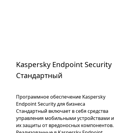
Kaspersky Endpoint Security
Стандартный
Программное обеспечение Kaspersky
Endpoint Security для бизнеса
Стандартный включает в себя средства
управления мобильными устройствами и
их защиты от вредоносных компонентов.
Реализованные в Kaspersky Endpoint