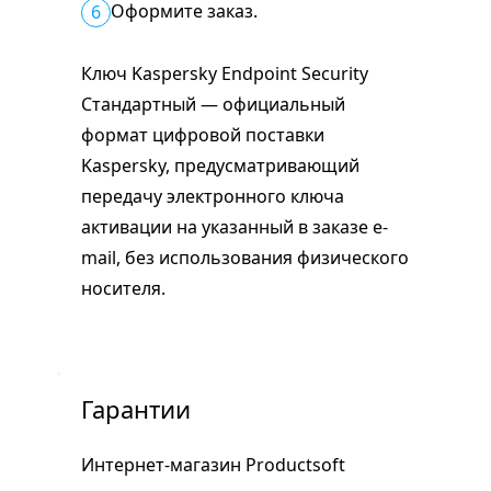
Оформите заказ.
6
Ключ Kaspersky Endpoint Security
Стандартный — официальный
формат цифровой поставки
Kaspersky, предусматривающий
передачу электронного ключа
активации на указанный в заказе e-
mail, без использования физического
носителя.
Гарантии
Интернет-магазин Productsoft