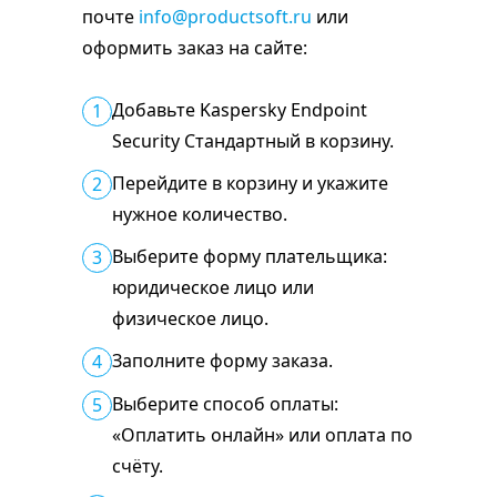
почте
info@productsoft.ru
или
оформить заказ на сайте:
Добавьте Kaspersky Endpoint
1
Security Стандартный в корзину.
Перейдите в корзину и укажите
2
нужное количество.
Выберите форму плательщика:
3
юридическое лицо или
физическое лицо.
Заполните форму заказа.
4
Выберите способ оплаты:
5
«Оплатить онлайн» или оплата по
счёту.