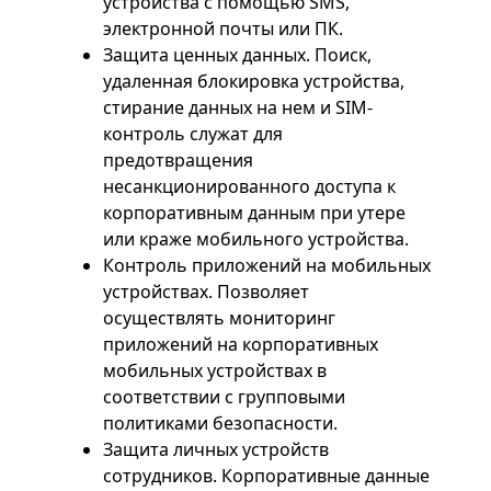
устройства с помощью SMS,
электронной почты или ПК.
Защита ценных данных. Поиск,
удаленная блокировка устройства,
стирание данных на нем и SIM-
контроль служат для
предотвращения
несанкционированного доступа к
корпоративным данным при утере
или краже мобильного устройства.
Контроль приложений на мобильных
устройствах. Позволяет
осуществлять мониторинг
приложений на корпоративных
мобильных устройствах в
соответствии с групповыми
политиками безопасности.
Защита личных устройств
сотрудников. Корпоративные данные