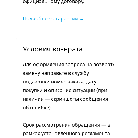
официальному договору.
Подробнее о гарантии →
Условия возврата
Для оформления запроса на возврат/
замену направьте в службу
поддержки номер заказа, дату
покупки и описание ситуации (при
наличии — скриншоты сообщения
об ошибке).
Срок рассмотрения обращения — в
рамках установленного регламента