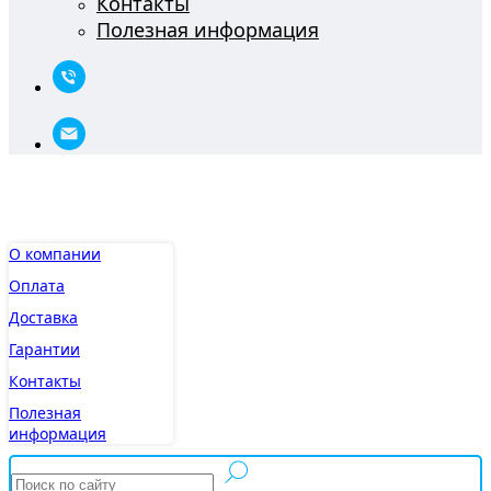
Контакты
Полезная информация
О компании
Оплата
Доставка
Гарантии
Контакты
Полезная
информация