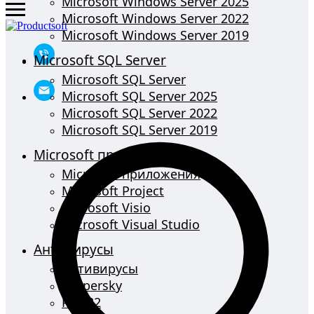
Microsoft Windows Server 2025
Microsoft Windows Server 2022
Microsoft Windows Server 2019
Microsoft SQL Server
Microsoft SQL Server
Microsoft SQL Server 2025
Microsoft SQL Server 2022
Microsoft SQL Server 2019
Microsoft приложения
Microsoft приложения
Microsoft Project
Microsoft Visio
Microsoft Visual Studio
Антивирусы
Антивирусы
Kaspersky
PRO32