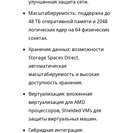
улучшенная защита сети.
Масштабируемость: поддержка до
48 ТБ оперативной памяти и 2048
логических ядер на 64 физических
сокетах.
Хранение данных: возможности
Storage Spaces Direct,
автоматическая
масштабируемость и высокая
доступность хранения.
Виртуализация: вложенная
виртуализация для AMD
процессоров, Shielded VMs для
защиты виртуальных машин.
Гибридная интеграция: