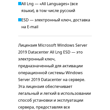
All Lng — «All Languages» (все
языки), в том числе русский
ESD — электронный ключ, доставка
на E-mail
Лицензия Microsoft Windows Server
2019 Datacenter All Lng ESD — это
электронный ключ,
предназначенный для активации
операционной системы Windows
Server 2019 Datacenter на сервере.
Эта лицензия обеспечивает
легальный и легкий в использовании
способ установки и эксплуатации
сервера, предоставляя все