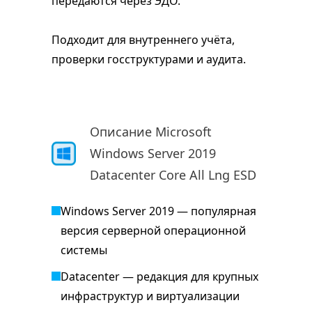
передаются через ЭДО.
Подходит для внутреннего учёта,
проверки госструктурами и аудита.
Описание Microsoft
Windows Server 2019
Datacenter Core All Lng ESD
Windows Server 2019 — популярная
версия серверной операционной
системы
Datacenter — редакция для крупных
инфраструктур и виртуализации