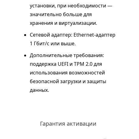
установки, при необходимости —
значительно больше для
хранения и виртуализации.
Сетевой адаптер: Ethernet-адаптер
1 Гбит/с или выше.
Дополнительные требования:
поддержка UEFI и TPM 2.0 для
использования возможностей
безопасной загрузки и защиты
данных.
Гарантия активации