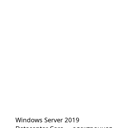
Windows Server 2019