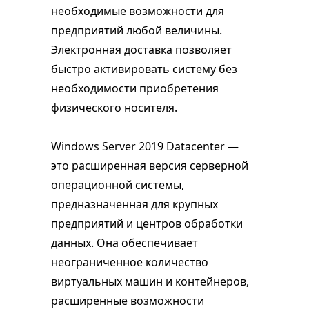
необходимые возможности для
предприятий любой величины.
Электронная доставка позволяет
быстро активировать систему без
необходимости приобретения
физического носителя.
Windows Server 2019 Datacenter —
это расширенная версия серверной
операционной системы,
предназначенная для крупных
предприятий и центров обработки
данных. Она обеспечивает
неограниченное количество
виртуальных машин и контейнеров,
расширенные возможности