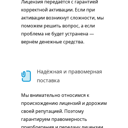
Лицензия передаётся с гарантией
корректной активации. Если при
активации возникнут сложности, мы
поможем решить вопрос, а если
проблема не будет устранена —
вернём денежные средства.
Надёжная и правомерная
поставка
Мы внимательно относимся к
происхождению лицензий и дорожим
своей репутацией. Поэтому
гарантируем правомерность
приобретения и передачу лицензии