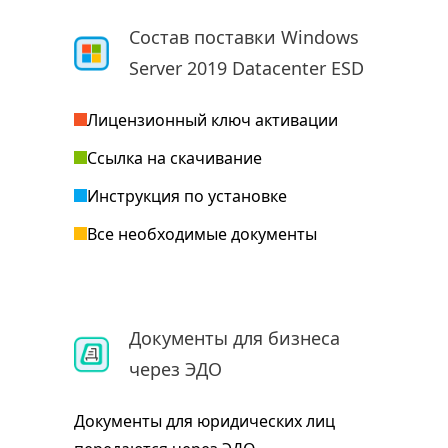
Состав поставки Windows
Server 2019 Datacenter ESD
Лицензионный ключ активации
Ссылка на скачивание
Инструкция по установке
Все необходимые документы
Документы для бизнеса
через ЭДО
Документы для юридических лиц