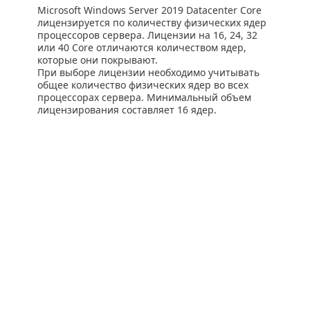
Microsoft Windows Server 2019 Datacenter Core
лицензируется по количеству физических ядер
процессоров сервера. Лицензии на 16, 24, 32
или 40 Core отличаются количеством ядер,
которые они покрывают.
При выборе лицензии необходимо учитывать
общее количество физических ядер во всех
процессорах сервера. Минимальный объем
лицензирования составляет 16 ядер.