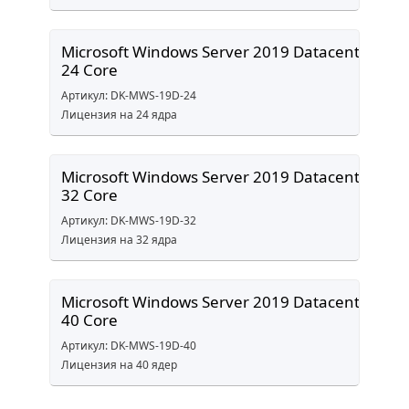
Microsoft Windows Server 2019 Datacenter
24 Core
Артикул: DK-MWS-19D-24
Лицензия на 24 ядра
Microsoft Windows Server 2019 Datacenter
32 Core
Артикул: DK-MWS-19D-32
Лицензия на 32 ядра
Microsoft Windows Server 2019 Datacenter
40 Core
Артикул: DK-MWS-19D-40
Лицензия на 40 ядер