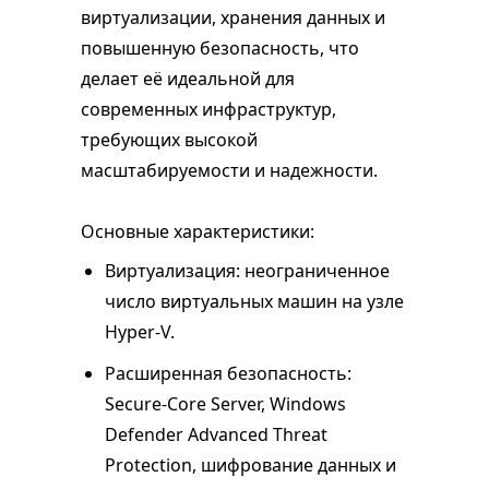
виртуализации, хранения данных и
повышенную безопасность, что
делает её идеальной для
современных инфраструктур,
требующих высокой
масштабируемости и надежности.
Основные характеристики:
Виртуализация: неограниченное
число виртуальных машин на узле
Hyper-V.
Расширенная безопасность:
Secure-Core Server, Windows
Defender Advanced Threat
Protection, шифрование данных и