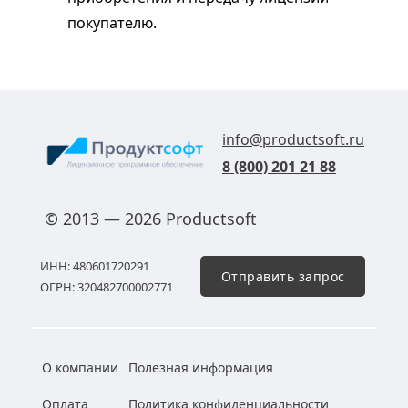
покупателю.
info@productsoft.ru
8 (800) 201 21 88
© 2013 — 2026 Productsoft
ИНН: 480601720291
Отправить запрос
ОГРН: 320482700002771
О компании
Полезная информация
Оплата
Политика конфиденциальности