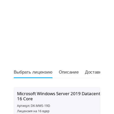
Выбрать лицензию
Описание
Доставка и оп
Microsoft Windows Server 2019 Datacenter
16 Core
Артикул: DK-MWS-19D
Лицензия на 16 ядер