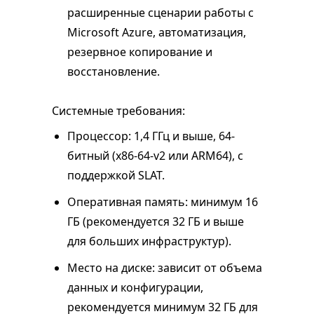
расширенные сценарии работы с
Microsoft Azure, автоматизация,
резервное копирование и
восстановление.
Системные требования:
Процессор: 1,4 ГГц и выше, 64-
битный (x86-64-v2 или ARM64), с
поддержкой SLAT.
Оперативная память: минимум 16
ГБ (рекомендуется 32 ГБ и выше
для больших инфраструктур).
Место на диске: зависит от объема
данных и конфигурации,
рекомендуется минимум 32 ГБ для