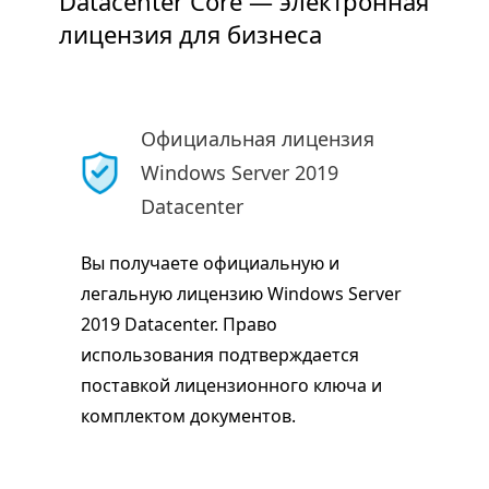
Datacenter Core — электронная
лицензия для бизнеса
Официальная лицензия
Windows Server 2019
Datacenter
Вы получаете официальную и
легальную лицензию Windows Server
2019 Datacenter. Право
использования подтверждается
поставкой лицензионного ключа и
комплектом документов.