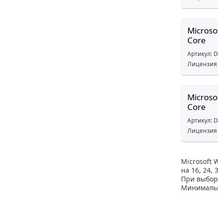
Microso
Core
Артикул: 
Лицензия 
Microso
Core
Артикул: 
Лицензия 
Microsoft 
на 16, 24,
При выбор
Минимальн