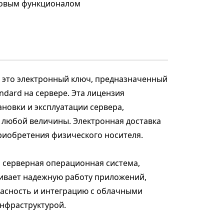
азовым функционалом
 — это электронный ключ, предназначенный
ndard на сервере. Эта лицензия
ановки и эксплуатации сервера,
 любой величины. Электронная доставка
риобретения физического носителя.
я серверная операционная система,
чивает надежную работу приложений,
асность и интеграцию с облачными
нфраструктурой.