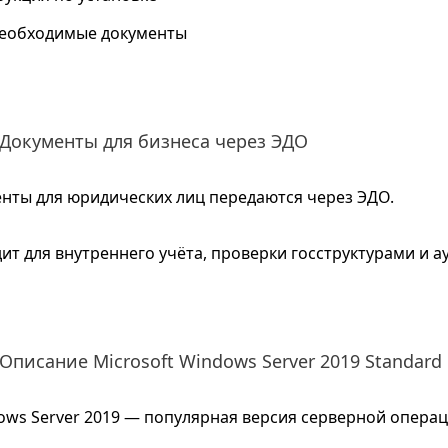
необходимые документы
Документы для бизнеса через ЭДО
нты для юридических лиц передаются через ЭДО.
ит для внутреннего учёта, проверки госструктурами и ау
Описание Microsoft Windows Server 2019 Standard 
ows Server 2019 — популярная версия серверной опера