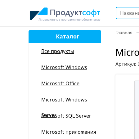
Главная
Каталог
Micro
Все продукты
Артикул:
Microsoft Windows
Microsoft Office
Microsoft Windows
Server
Microsoft SQL Server
Microsoft приложения