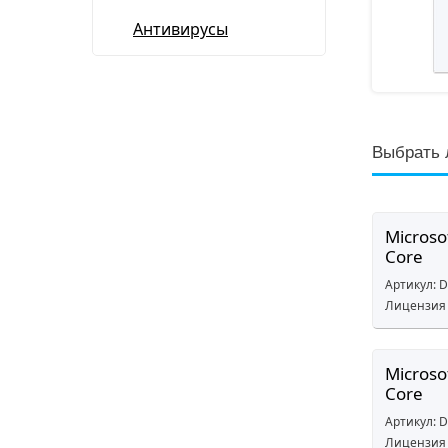
Антивирусы
Выбрать 
Microso
Core
Артикул: 
Лицензия 
Microso
Core
Артикул: 
Лицензия 