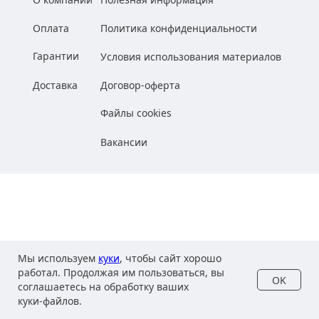
Оплата
Политика конфиденциальности
Гарантии
Условия использования материалов
Доставка
Договор-оферта
Файлы cookies
Вакансии
Мы используем
куки
, чтобы сайт хорошо
работал. Продолжая им пользоваться, вы
OK
соглашаетесь на обработку ваших
куки‑файлов.
Главная
Каталог
Корзина
Войти