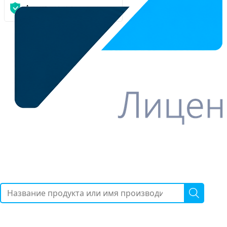
Антивирусы