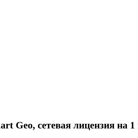
t Geo, сетевая лицензия на 1 