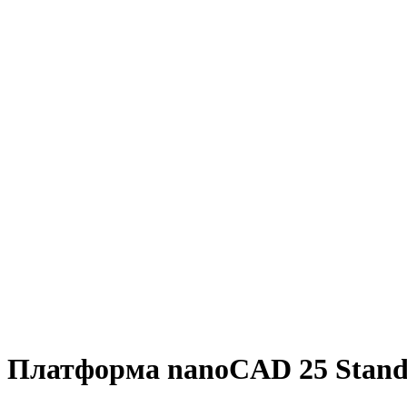
Платформа nanoCAD 25 Standar