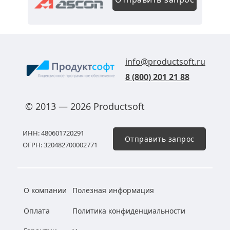
info@productsoft.ru
8 (800) 201 21 88
© 2013 — 2026 Productsoft
ИНН: 480601720291
Отправить запрос
ОГРН: 320482700002771
О компании
Полезная информация
Оплата
Политика конфиденциальности