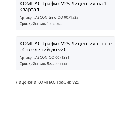
КОМПАС-График V25 Лицензия на 1
квартал
Артикул: ASCON_time_ОО-0071525
Срок действия: 1 квартал
КОМПАС-График V25 Лицензия с пакетом
обновлений до v26
Артикул: ASCON_ОО-0071381
Срок действия: Бессрочная
Лицензии КОМПАС-График V25