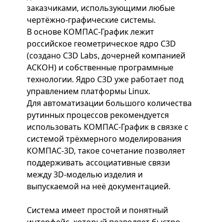
заказчиками, использующими любые
чертёжно-графические системы.
В основе КОМПАС-График лежит
российское геометрическое ядро C3D
(создано C3D Labs, дочерней компанией
АСКОН) и собственные программные
технологии. Ядро C3D уже работает под
управлением платформы Linux.
Для автоматизации большого количества
рутинных процессов рекомендуется
использовать КОМПАС-График в связке с
системой трёхмерного моделирования
КОМПАС-3D, такое сочетание позволяет
поддерживать ассоциативные связи
между 3D-моделью изделия и
выпускаемой на неё документацией.
Система имеет простой и понятный