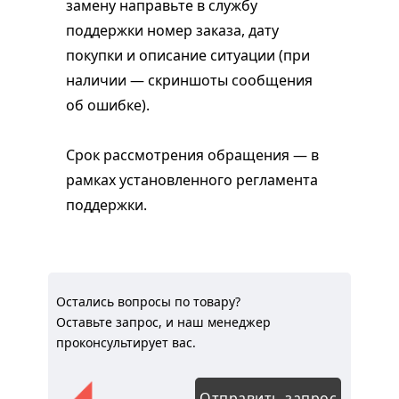
замену направьте в службу
поддержки номер заказа, дату
покупки и описание ситуации (при
наличии — скриншоты сообщения
об ошибке).
Срок рассмотрения обращения — в
рамках установленного регламента
поддержки.
Остались вопросы по товару?
Оставьте запрос, и наш менеджер
проконсультирует вас.
Отправить запрос