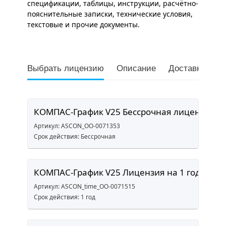
спецификации, таблицы, инструкции, расчётно-
пояснительные записки, технические условия,
текстовые и прочие документы.
Выбрать лицензию
Описание
Доставка и оп
КОМПАС-График V25 Бессрочная лицензия
Артикул: ASCON_ОО-0071353
Срок действия: Бессрочная
КОМПАС-График V25 Лицензия на 1 год
Артикул: ASCON_time_ОО-0071515
Срок действия: 1 год