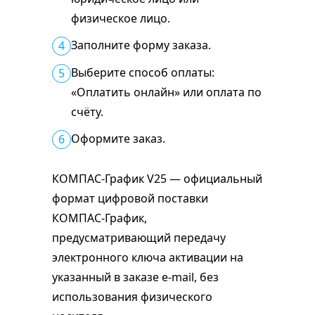
физическое лицо.
Заполните форму заказа.
4
Выберите способ оплаты:
5
«Оплатить онлайн» или оплата по
счёту.
Оформите заказ.
6
КОМПАС-График V25 — официальный
формат цифровой поставки
КОМПАС-График,
предусматривающий передачу
электронного ключа активации на
указанный в заказе e-mail, без
использования физического