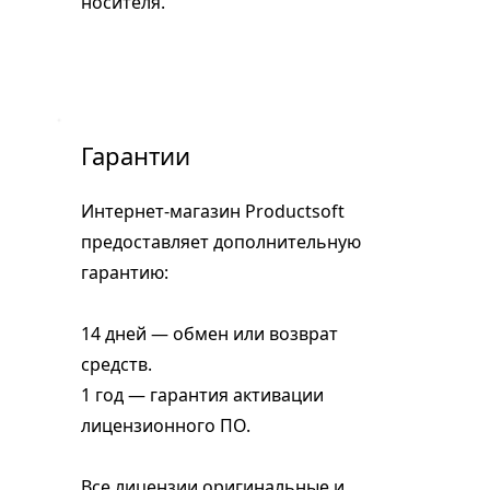
носителя.
Гарантии
Интернет-магазин Productsoft
предоставляет дополнительную
гарантию:
14 дней — обмен или возврат
средств.
1 год — гарантия активации
лицензионного ПО.
Все лицензии оригинальные и