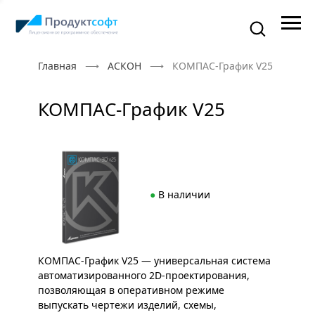
Главная
АСКОН
КОМПАС-График V25
КОМПАС-График V25
●
В наличии
КОМПАС-График V25 — универсальная система
автоматизированного 2D-проектирования,
позволяющая в оперативном режиме
выпускать чертежи изделий, схемы,