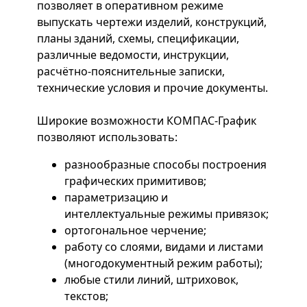
позволяет в оперативном режиме
выпускать чертежи изделий, конструкций,
планы зданий, схемы, спецификации,
различные ведомости, инструкции,
расчётно-пояснительные записки,
технические условия и прочие документы.
Широкие возможности КОМПАС-График
позволяют использовать:
разнообразные способы построения
графических примитивов;
параметризацию и
интеллектуальные режимы привязок;
ортогональное черчение;
работу со слоями, видами и листами
(многодокументный режим работы);
любые стили линий, штриховок,
текстов;