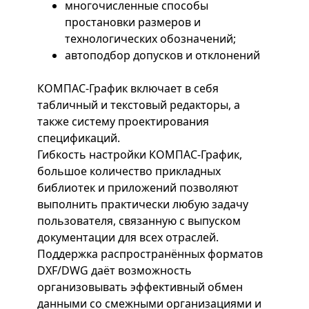
многочисленные способы
простановки размеров и
технологических обозначений;
автоподбор допусков и отклонений
КОМПАС-График включает в себя
табличный и текстовый редакторы, а
также систему проектирования
спецификаций.
Гибкость настройки КОМПАС-График,
большое количество прикладных
библиотек и приложений позволяют
выполнить практически любую задачу
пользователя, связанную с выпуском
документации для всех отраслей.
Поддержка распространённых форматов
DXF/DWG даёт возможность
организовывать эффективный обмен
данными со смежными организациями и