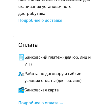
скачивания установочного
дистрибутива
Подробнее о доставке →
Оплата
Банковский платеж (для юр. лиц и
ИП)
Работа по договору и гибкие
условия оплаты (для юр. лиц)
Банковская карта
Подробнее о оплате →