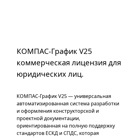
КОМПАС-График V25
коммерческая лицензия для
юридических лиц.
КОМПАС-График V25 — универсальная
автоматизированная система разработки
и оформления конструкторской и
проектной документации,
ориентированная на полную поддержку
стандартов ЕСКД и СПДС, которая