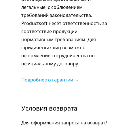
легальные, с соблюдением
требований законодательства.
Productsoft несёт ответственность за
соответствие продукции
нормативным требованиям. Для
юридических лиц возможно
оформление сотрудничества по
официальному договору.
Подробнее о гарантии →
Условия возврата
Для оформления запроса на возврат/